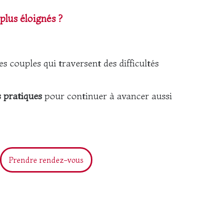
plus éloignés ?
 couples qui traversent des difficultés
s pratiques
pour continuer à avancer aussi
Prendre rendez-vous