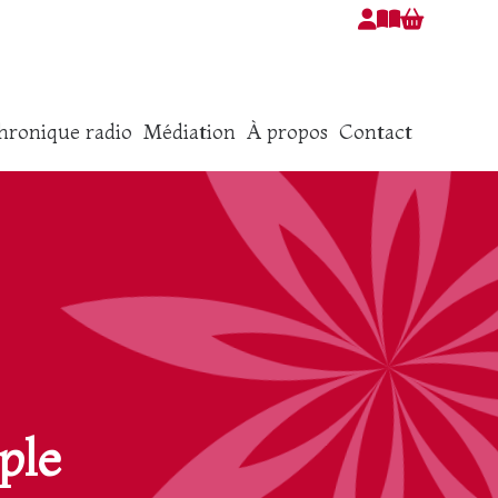
hronique radio
Médiation
À propos
Contact
ple