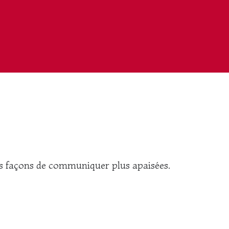
es façons de communiquer plus apaisées.