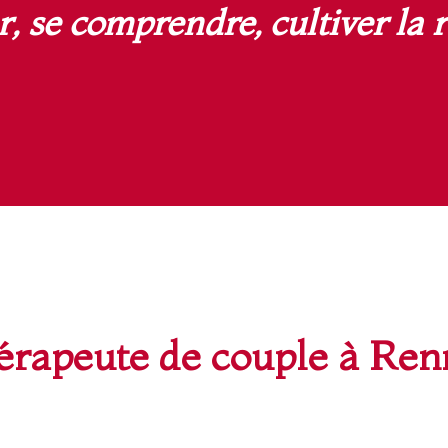
r, se comprendre, cultiver la r
érapeute de couple à Ren