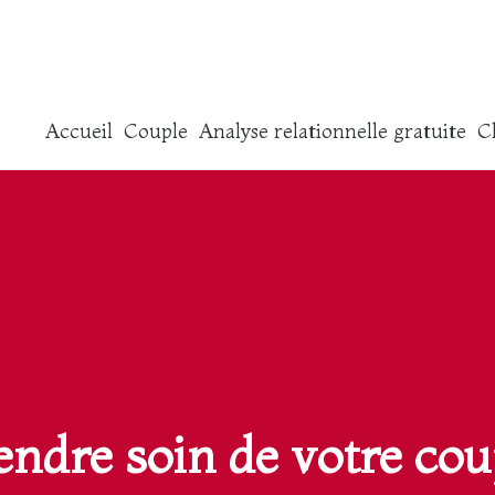
Accueil
Couple
Analyse relationnelle gratuite
C
endre soin de votre cou