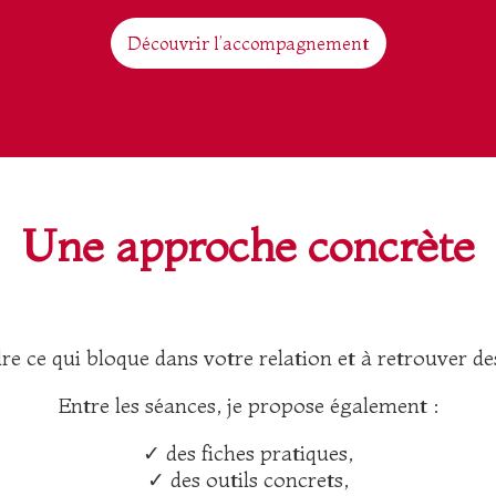
Découvrir l’accompagnement
Une approche concrète
re ce qui bloque dans votre relation et à retrouver d
Entre les séances, je propose également :
✓ des fiches pratiques,
✓ des outils concrets,