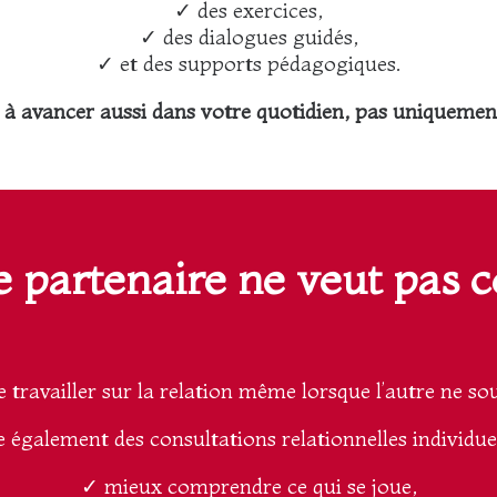
✓ des exercices,
✓ des dialogues guidés,
✓ et des supports pédagogiques.
er à avancer aussi dans votre quotidien, pas uniquemen
re partenaire ne veut pas c
de travailler sur la relation même lorsque l’autre ne so
 également des consultations relationnelles individue
✓ mieux comprendre ce qui se joue,