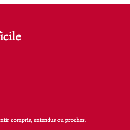
icile
ntir compris, entendus ou proches.