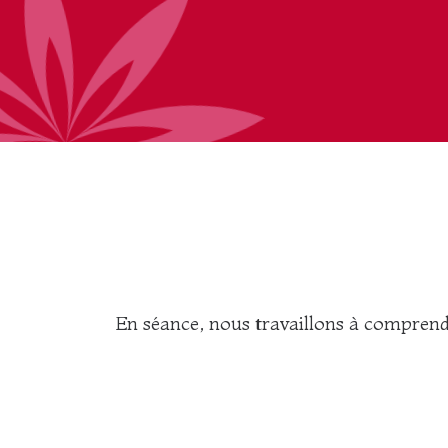
En séance, nous travaillons à comprend