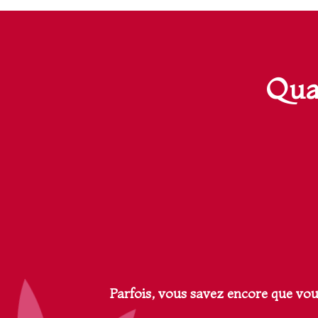
Quan
Parfois, vous savez encore que vo