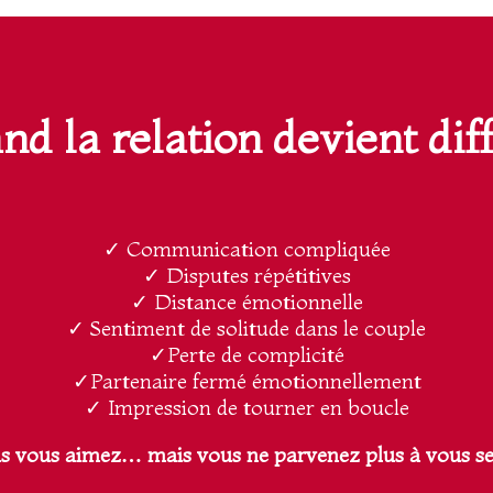
d la relation devient diff
✓ Communication compliquée
✓ Disputes répétitives
✓ Distance émotionnelle
✓ Sentiment de solitude dans le couple
✓Perte de complicité
✓Partenaire fermé émotionnellement
✓ Impression de tourner en boucle
us vous aimez… mais vous ne parvenez plus à vous se