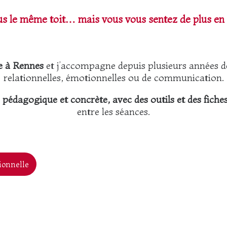
s le même toit… mais vous vous sentez de plus en 
le à Rennes
et j’accompagne depuis plusieurs années des
relationnelles, émotionnelles ou de communication.
 pédagogique et concrète, avec des outils et des fiche
entre les séances.
ionnelle