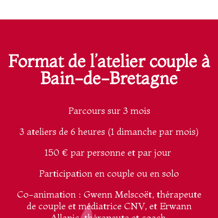
Format de l’atelier couple à
Bain-de-Bretagne
Parcours sur 3 mois
3 ateliers de 6 heures (1 dimanche par mois)
150 € par personne et par jour
Participation en couple ou en solo
Co-animation : Gwenn Melscoët, thérapeute
de couple et médiatrice CNV, et Erwann
Allanic, thérapeute et coach.