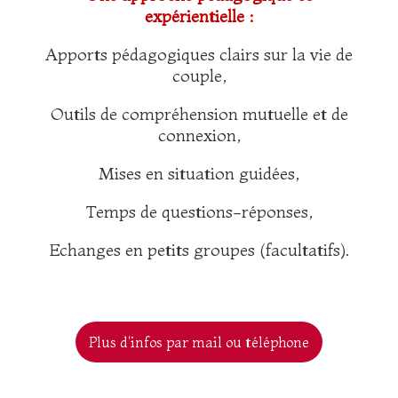
expérientielle :
Apports pédagogiques clairs sur la vie de
couple,
Outils de compréhension mutuelle et de
connexion,
Mises en situation guidées,
Temps de questions-réponses,
Echanges en petits groupes (facultatifs).
Plus d'infos par mail ou téléphone