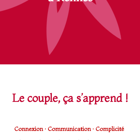
Le couple, ça s’apprend !
Connexion · Communication · Complicité