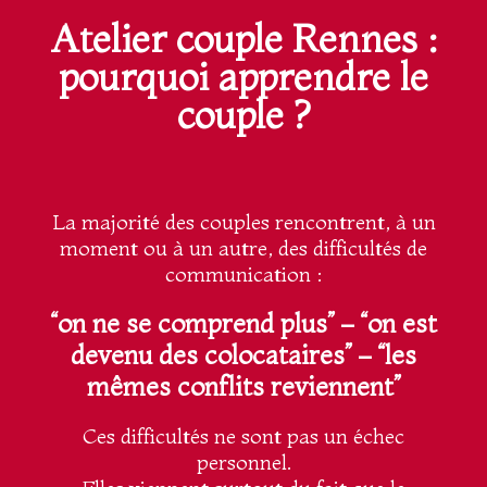
Atelier couple Rennes :
pourquoi apprendre le
couple ?
La majorité des couples rencontrent, à un
moment ou à un autre, des difficultés de
communication :
“on ne se comprend plus” –
“on est
devenu des colocataires” –
“les
mêmes conflits reviennent”
Ces difficultés ne sont pas un échec
personnel.