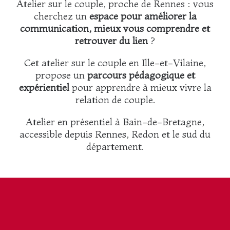
Atelier sur le couple, proche de Rennes : vous
cherchez un
espace pour améliorer la
communication, mieux vous comprendre et
retrouver du lien
?
Cet atelier sur le couple en Ille-et-Vilaine,
propose un
parcours pédagogique et
expérientiel
pour apprendre à mieux vivre la
relation de couple.
Atelier en présentiel à Bain-de-Bretagne,
accessible depuis Rennes, Redon et le sud du
département.