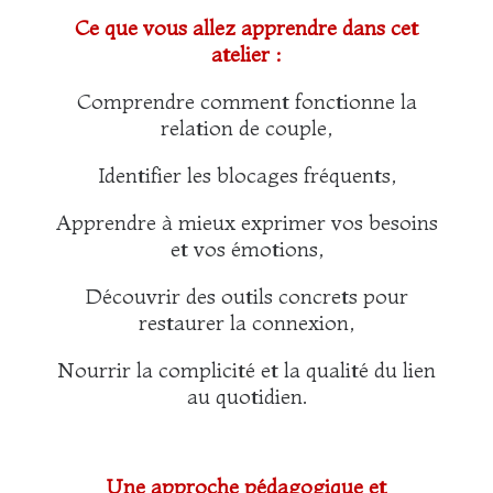
Ce que vous allez apprendre dans cet
atelier :
Comprendre comment fonctionne la
relation de couple,
Identifier les blocages fréquents,
Apprendre à mieux exprimer vos besoins
et vos émotions,
Découvrir des outils concrets pour
restaurer la connexion,
Nourrir la complicité et la qualité du lien
au quotidien.
Une approche pédagogique et