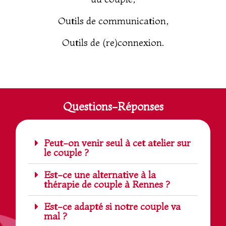
Outils de communication,
Outils de (re)connexion.
Questions-Réponses
Peut-on venir seul à cet atelier sur
le couple ?
Est-ce une alternative à la
thérapie de couple à Rennes ?
Est-ce adapté si notre couple va
mal ?