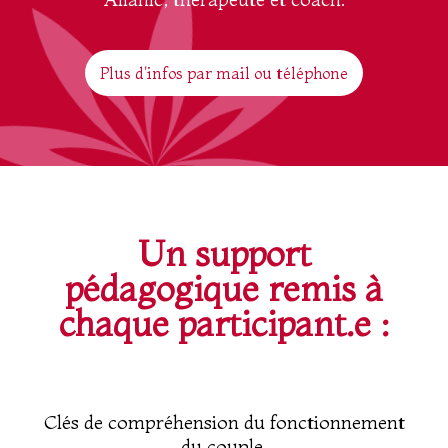
Plus d'infos par mail ou téléphone
Un support
pédagogique remis à
chaque participant.e :
Clés de compréhension du fonctionnement
du couple,