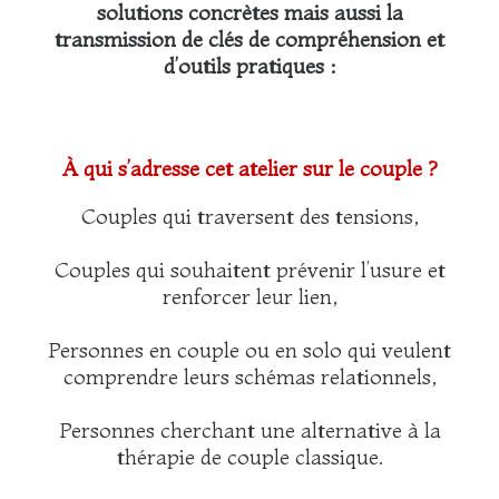
solutions concrètes mais aussi la
transmission de clés de compréhension et
d’outils pratiques :
À qui s’adresse cet atelier sur le couple ?
Couples qui traversent des tensions,
Couples qui souhaitent prévenir l’usure et
renforcer leur lien,
Personnes en couple ou en solo qui veulent
comprendre leurs schémas relationnels,
Personnes cherchant une alternative à la
thérapie de couple classique.