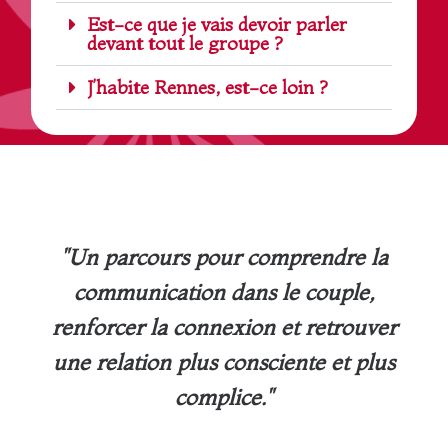
Est-ce que je vais devoir parler
devant tout le groupe ?
J’habite Rennes, est-ce loin ?
"Un parcours pour comprendre la
communication dans le couple,
renforcer la connexion et retrouver
une relation plus consciente et plus
complice."