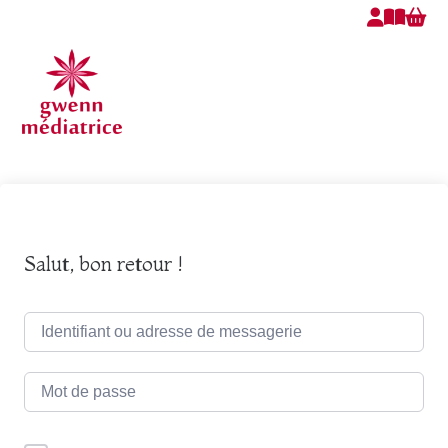
Salut, bon retour !