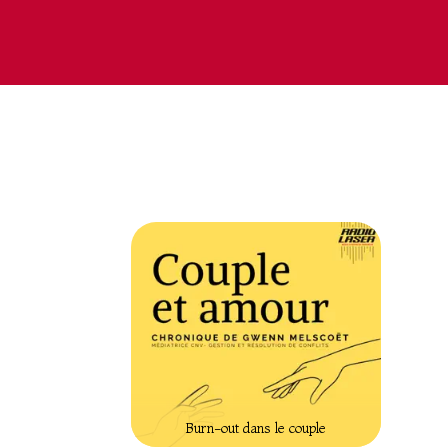
Burn-out dans le couple