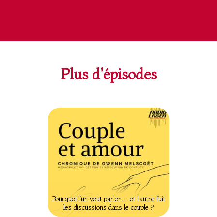
Plus d'épisodes
Pourquoi l’un veut parler… et l’autre fuit
les discussions dans le couple ?