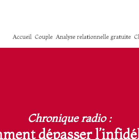
Accueil
Couple
Analyse relationnelle gratuite
C
Chronique radio :
ent dépasser l’infidél