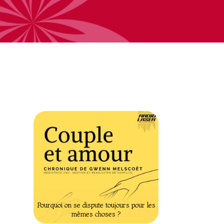
Pourquoi on se dispute toujours pour les
mêmes choses ?