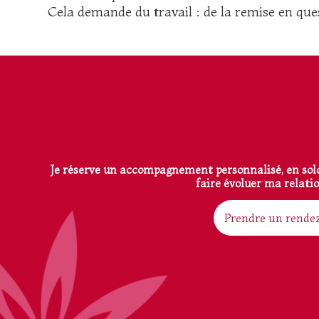
Cela demande du travail : de la remise en ques
Je réserve un accompagnement personnalisé, en solo
faire évoluer ma relatio
Prendre un rende